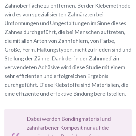
Zahnoberfläche zu entfernen. Bei der Klebemethode
wird es von spezialisierten Zahnärzten bei
Umformungen und Umgestaltungen im Sinne dieses
Zahnes durchgeführt, die bei Menschen auftreten,
die mit allen Arten von Zahnfehlern, von Farbe,
Größe, Form, Haltungstypen, nicht zufrieden sind und
Stellung der Zähne. Dank der in der Zahnmedizin
verwendeten Adhäsive wird diese Studie mit einem
sehr effizienten und erfolgreichen Ergebnis
durchgeführt. Diese Klebstoffe sind Materialien, die
eine effiziente und effektive Bindung bereitstellen.
Dabei werden Bondingmaterial und
zahnfarbener Komposit nur auf die