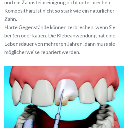
und die Zahnsteinreinigung nicht unterbrechen.
Kompositharz ist nicht so stark wie ein natürlicher
Zahn.
Harte Gegenstände können zerbrechen, wenn Sie
beißen oder kauen. Die Klebeanwendung hat eine
Lebensdauer von mehreren Jahren, dann muss sie
möglicherweise repariert werden.