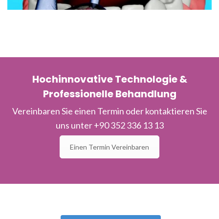
Hochinnovative Technologie &
Professionelle Behandlung
Vereinbaren Sie einen Termin oder kontaktieren Sie
uns unter +90 352 336 13 13
Einen Termin Vereinbaren