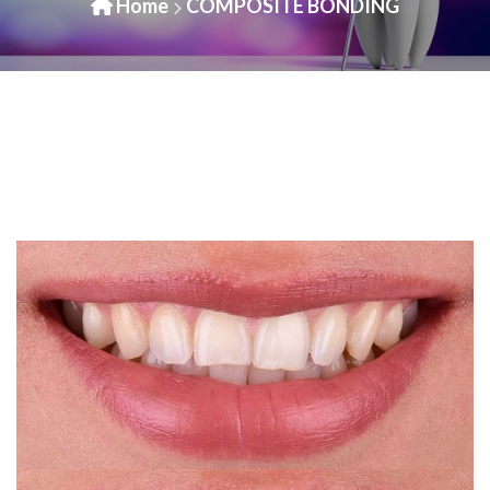
Home
COMPOSITE BONDING