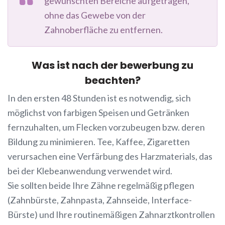
gewünschten Bereiche aufgetragen,
ohne das Gewebe von der
Zahnoberfläche zu entfernen.
Was ist nach der bewerbung zu
beachten?
In den ersten 48 Stunden ist es notwendig, sich
möglichst von farbigen Speisen und Getränken
fernzuhalten, um Flecken vorzubeugen bzw. deren
Bildung zu minimieren. Tee, Kaffee, Zigaretten
verursachen eine Verfärbung des Harzmaterials, das
bei der Klebeanwendung verwendet wird.
Sie sollten beide Ihre Zähne regelmäßig pflegen
(Zahnbürste, Zahnpasta, Zahnseide, Interface-
Bürste) und Ihre routinemäßigen Zahnarztkontrollen