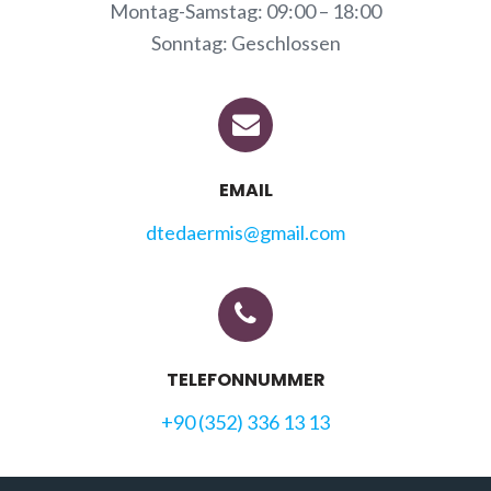
Montag-Samstag: 09:00 – 18:00
Sonntag: Geschlossen
EMAIL
dtedaermis@gmail.com
TELEFONNUMMER
+90 (352) 336 13 13