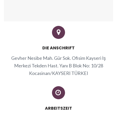
DIE ANSCHRIFT
Gevher Nesibe Mah. Gür Sok. Ofisim Kayseri İş
Merkezi Tekden Hast. Yanı B Blok No: 10/28
Kocasinan/KAYSERİ TÜRKEI
ARBEITSZEIT