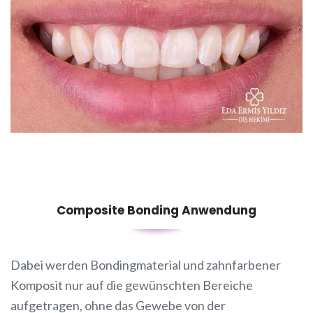
Composite Bonding Anwendung
Dabei werden Bondingmaterial und zahnfarbener
Komposit nur auf die gewünschten Bereiche
aufgetragen, ohne das Gewebe von der