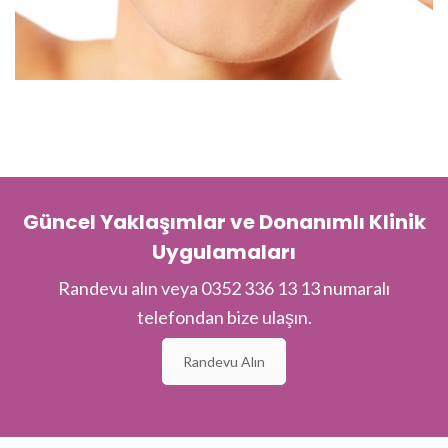
Güncel Yaklaşımlar ve Donanımlı Klinik
Uygulamaları
Randevu alın veya 0352 336 13 13 numaralı
telefondan bize ulaşın.
Randevu Alın