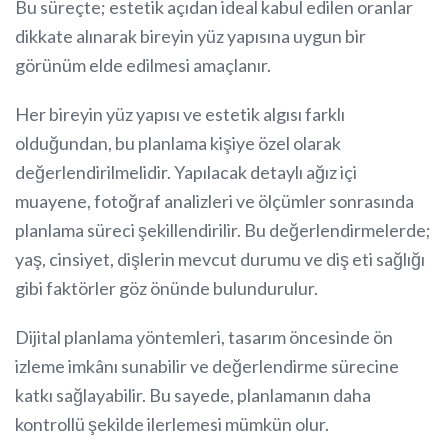
Bu süreçte; estetik açıdan ideal kabul edilen oranlar
dikkate alınarak bireyin yüz yapısına uygun bir
görünüm elde edilmesi amaçlanır.
Her bireyin yüz yapısı ve estetik algısı farklı
olduğundan, bu planlama kişiye özel olarak
değerlendirilmelidir. Yapılacak detaylı ağız içi
muayene, fotoğraf analizleri ve ölçümler sonrasında
planlama süreci şekillendirilir. Bu değerlendirmelerde;
yaş, cinsiyet, dişlerin mevcut durumu ve diş eti sağlığı
gibi faktörler göz önünde bulundurulur.
Dijital planlama yöntemleri, tasarım öncesinde ön
izleme imkânı sunabilir ve değerlendirme sürecine
katkı sağlayabilir. Bu sayede, planlamanın daha
kontrollü şekilde ilerlemesi mümkün olur.