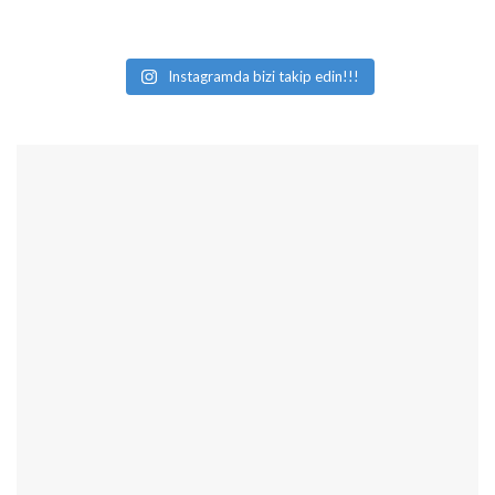
Instagramda bizi takip edin!!!