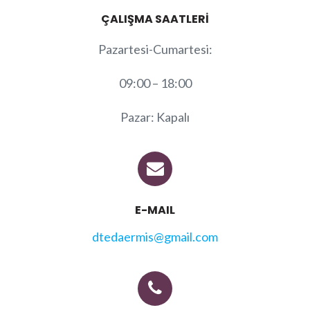
ÇALIŞMA SAATLERİ
Pazartesi-Cumartesi:
09:00 – 18:00
Pazar: Kapalı
E-MAIL
dtedaermis@gmail.com