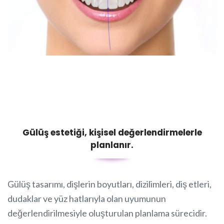
Gülüş estetiği, kişisel değerlendirmelerle
planlanır.
Gülüş tasarımı, dişlerin boyutları, dizilimleri, diş etleri,
dudaklar ve yüz hatlarıyla olan uyumunun
değerlendirilmesiyle oluşturulan planlama sürecidir.