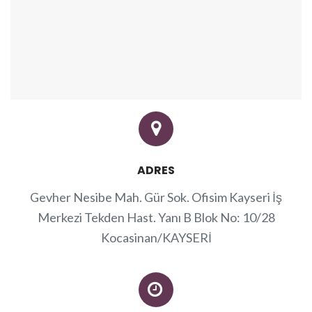
ADRES
Gevher Nesibe Mah. Gür Sok. Ofisim Kayseri İş
Merkezi Tekden Hast. Yanı B Blok No: 10/28
Kocasinan/KAYSERİ