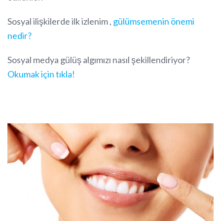
Sosyal ilişkilerde ilk izlenim ,
gülümsemenin önemi
nedir?
Sosyal medya gülüş algımızı nasıl şekillendiriyor?
Okumak için tıkla!