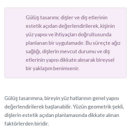
Gülüş tasarımı; dişler ve diş etlerinin
estetik açıdan değerlendirilerek, kişinin
yüz yapısı ve ihtiyaçları doğrultusunda
planlanan bir uygulamadır. Bu süreçte ağız
sağlığı, dişlerin mevcut durumu ve diş
etlerinin yapısı dikkate alınarak bireysel
bir yaklaşım benimsenir.
Gülüş tasarımına, bireyin yüz hatlarının genel yapısı
değerlendirilerek başlanabilir. Yüzün geometrik şekli,
dişlerin estetik açıdan planlamasında dikkate alınan
faktörlerden biridir.