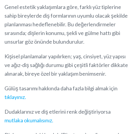
Genel estetik yaklaşımlara göre, farklı yüz tiplerine
sahip bireylerde diş formlarının uyumlu olacak şekilde
planlanması hedeflenebilir. Bu değerlendirmeler
sırasında; dişlerin konumu, şekli ve gülme hattı gibi
unsurlar göz önünde bulundurulur.
Kişisel planlamalar yapılırken; yaş, cinsiyet, yüz yapısı
ve ağız-diş sağlığı durumu gibi çeşitli faktörler dikkate
alınarak, bireye özel bir yaklaşım benimsenir.
Gülüş tasarımı hakkında daha fazla bilgi almak için
tıklayınız.
Dudaklarınız ve diş etlerini renk değiştiriyorsa
mutlaka okumalısınız.