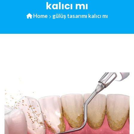
kalıcı mı
Home
gülüş tasarımı kalıcı mı