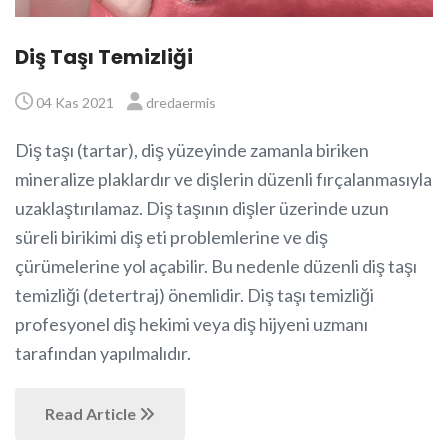
Diş Taşı Temizliği
04 Kas 2021
dredaermis
Diş taşı (tartar), diş yüzeyinde zamanla biriken
mineralize plaklardır ve dişlerin düzenli fırçalanmasıyla
uzaklaştırılamaz. Diş taşının dişler üzerinde uzun
süreli birikimi diş eti problemlerine ve diş
çürümelerine yol açabilir. Bu nedenle düzenli diş taşı
temizliği (detertraj) önemlidir. Diş taşı temizliği
profesyonel diş hekimi veya diş hijyeni uzmanı
tarafından yapılmalıdır.
Read Article