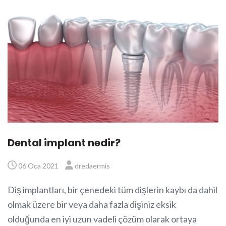
Dental implant nedir?
06 Oca 2021
dredaermis
Diş implantları, bir çenedeki tüm dişlerin kaybı da dahil
olmak üzere bir veya daha fazla dişiniz eksik
olduğunda en iyi uzun vadeli çözüm olarak ortaya