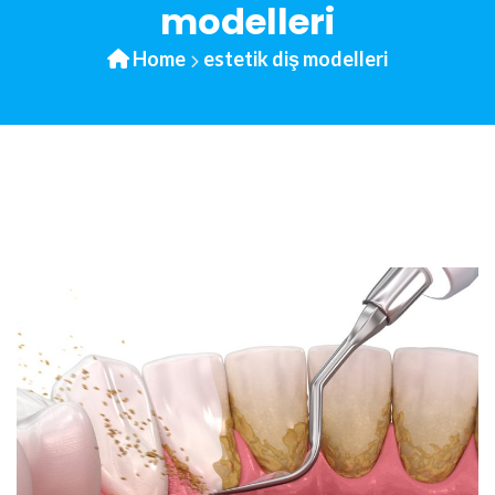
modelleri
Home
estetik diş modelleri