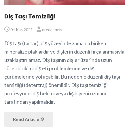
Diş Taşı Temizliği
04 Kas 2021
dredaermis
Diş taşı (tartar), diş yüzeyinde zamanla biriken
mineralize plaklardır ve dişlerin düzenli fırçalanmasıyla
uzaklaştırılamaz. Diş taşının dişler üzerinde uzun
süreli birikimi diş eti problemlerine ve diş
çürümelerine yol açabilir. Bu nedenle düzenli diş taşı
temizliği (detertraj) önemlidir. Diş taşı temizliği
profesyonel diş hekimi veya diş hijyeni uzmanı
tarafından yapılmalıdır.
Read Article