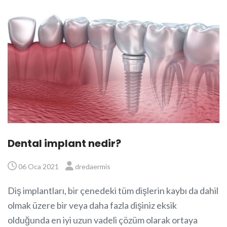
Dental implant nedir?
06 Oca 2021
dredaermis
Diş implantları, bir çenedeki tüm dişlerin kaybı da dahil
olmak üzere bir veya daha fazla dişiniz eksik
olduğunda en iyi uzun vadeli çözüm olarak ortaya