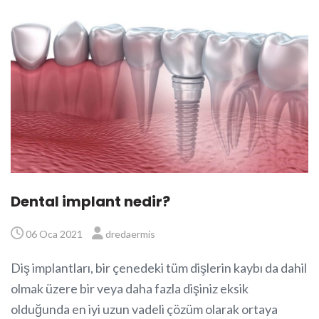
Dental implant nedir?
06 Oca 2021
dredaermis
Diş implantları, bir çenedeki tüm dişlerin kaybı da dahil
olmak üzere bir veya daha fazla dişiniz eksik
olduğunda en iyi uzun vadeli çözüm olarak ortaya