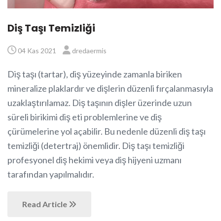
Diş Taşı Temizliği
04 Kas 2021
dredaermis
Diş taşı (tartar), diş yüzeyinde zamanla biriken
mineralize plaklardır ve dişlerin düzenli fırçalanmasıyla
uzaklaştırılamaz. Diş taşının dişler üzerinde uzun
süreli birikimi diş eti problemlerine ve diş
çürümelerine yol açabilir. Bu nedenle düzenli diş taşı
temizliği (detertraj) önemlidir. Diş taşı temizliği
profesyonel diş hekimi veya diş hijyeni uzmanı
tarafından yapılmalıdır.
Read Article