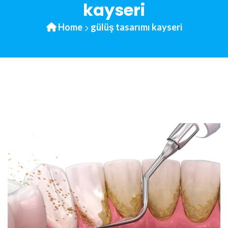
kayseri
Home
gülüş tasarımı kayseri