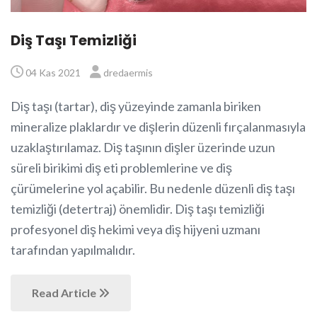
Diş Taşı Temizliği
04 Kas 2021
dredaermis
Diş taşı (tartar), diş yüzeyinde zamanla biriken
mineralize plaklardır ve dişlerin düzenli fırçalanmasıyla
uzaklaştırılamaz. Diş taşının dişler üzerinde uzun
süreli birikimi diş eti problemlerine ve diş
çürümelerine yol açabilir. Bu nedenle düzenli diş taşı
temizliği (detertraj) önemlidir. Diş taşı temizliği
profesyonel diş hekimi veya diş hijyeni uzmanı
tarafından yapılmalıdır.
Read Article