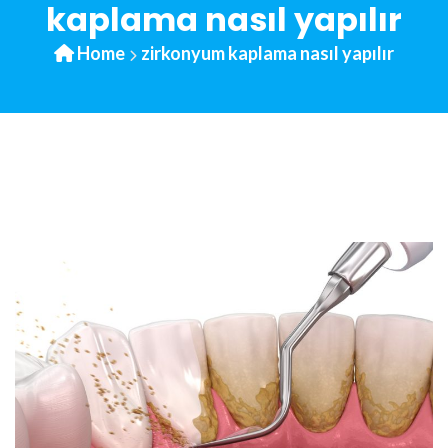
kaplama nasıl yapılır
Home
zirkonyum kaplama nasıl yapılır